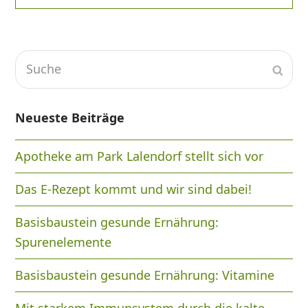
Suche
Send
Neueste Beiträge
Apotheke am Park Lalendorf stellt sich vor
Das E-Rezept kommt und wir sind dabei!
Basisbaustein gesunde Ernährung:
Spurenelemente
Basisbaustein gesunde Ernährung: Vitamine