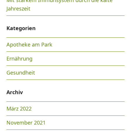
Mit starkem Immunsystem durch die kalte
Jahreszeit
Kategorien
Apotheke am Park
Ernährung
Gesundheit
Archiv
März 2022
November 2021