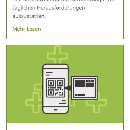
täglichen Herausforderungen
auszustatten.
Mehr Lesen