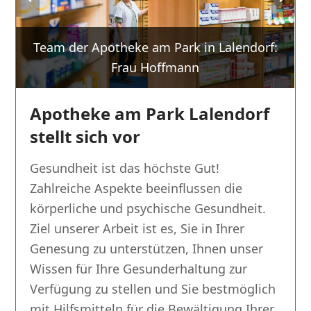
slide
slide
Team der Apotheke am Park in Lalendorf:
Frau Hoffmann
Apotheke am Park Lalendorf
stellt sich vor
Gesundheit ist das höchste Gut!
Zahlreiche Aspekte beeinflussen die
körperliche und psychische Gesundheit.
Ziel unserer Arbeit ist es, Sie in Ihrer
Genesung zu unterstützen, Ihnen unser
Wissen für Ihre Gesunderhaltung zur
Verfügung zu stellen und Sie bestmöglich
mit Hilfsmitteln für die Bewältigung Ihrer