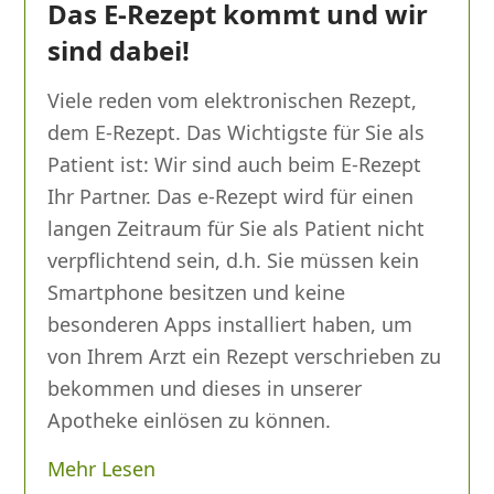
Das E-Rezept kommt und wir
sind dabei!
Viele reden vom elektronischen Rezept,
dem E-Rezept. Das Wichtigste für Sie als
Patient ist: Wir sind auch beim E-Rezept
Ihr Partner. Das e-Rezept wird für einen
langen Zeitraum für Sie als Patient nicht
verpflichtend sein, d.h. Sie müssen kein
Smartphone besitzen und keine
besonderen Apps installiert haben, um
von Ihrem Arzt ein Rezept verschrieben zu
bekommen und dieses in unserer
Apotheke einlösen zu können.
Mehr Lesen