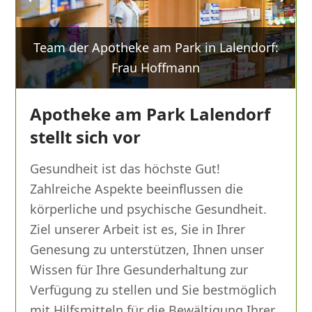
slide
slide
Team der Apotheke am Park in Lalendorf:
Frau Hoffmann
Apotheke am Park Lalendorf
stellt sich vor
Gesundheit ist das höchste Gut!
Zahlreiche Aspekte beeinflussen die
körperliche und psychische Gesundheit.
Ziel unserer Arbeit ist es, Sie in Ihrer
Genesung zu unterstützen, Ihnen unser
Wissen für Ihre Gesunderhaltung zur
Verfügung zu stellen und Sie bestmöglich
mit Hilfsmitteln für die Bewältigung Ihrer