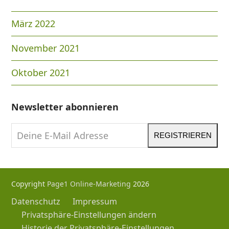
März 2022
November 2021
Oktober 2021
Newsletter abonnieren
Deine
REGISTRIEREN
E-
Mail
Adresse
Copyright
Page1 Online-Marketing
2026
Datenschutz
Impressum
Privatsphäre-Einstellungen ändern
Historie der Privatsphäre-Einstellungen