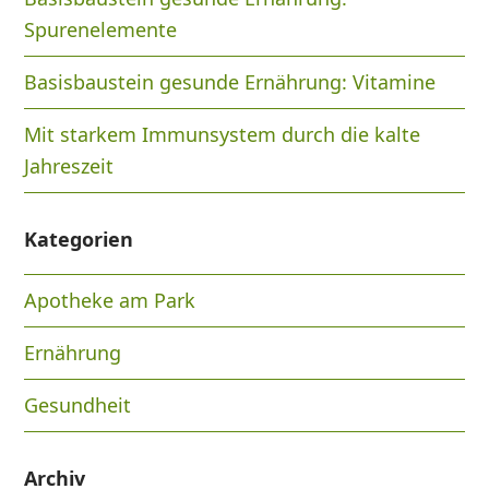
Spurenelemente
Basisbaustein gesunde Ernährung: Vitamine
Mit starkem Immunsystem durch die kalte
Jahreszeit
Kategorien
Apotheke am Park
Ernährung
Gesundheit
Archiv