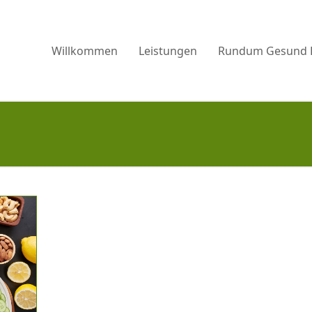
Willkommen
Leistungen
Rundum Gesund 