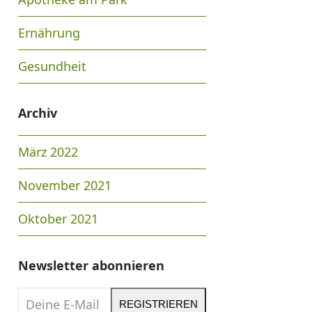
Ernährung
Gesundheit
Archiv
März 2022
November 2021
Oktober 2021
Newsletter abonnieren
Deine
REGISTRIEREN