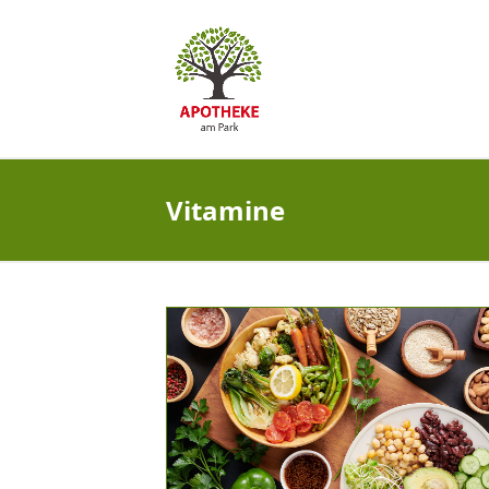
Vitamine