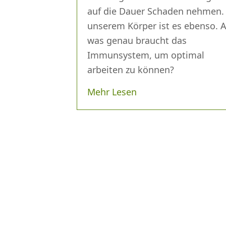
auf die Dauer Schaden nehmen.
unserem Körper ist es ebenso. 
was genau braucht das
Immunsystem, um optimal
arbeiten zu können?
Mehr Lesen