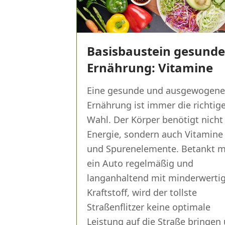
Basisbaustein gesunde
Ernährung: Vitamine
Eine gesunde und ausgewogene
Ernährung ist immer die richtig
Wahl. Der Körper benötigt nicht
Energie, sondern auch Vitamine
und Spurenelemente. Betankt 
ein Auto regelmäßig und
langanhaltend mit minderwert
Kraftstoff, wird der tollste
Straßenflitzer keine optimale
Leistung auf die Straße bringen