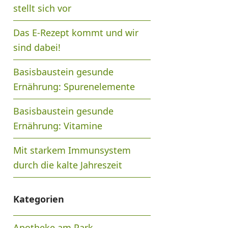
stellt sich vor
Das E-Rezept kommt und wir
sind dabei!
Basisbaustein gesunde
Ernährung: Spurenelemente
Basisbaustein gesunde
Ernährung: Vitamine
Mit starkem Immunsystem
durch die kalte Jahreszeit
Kategorien
Apotheke am Park